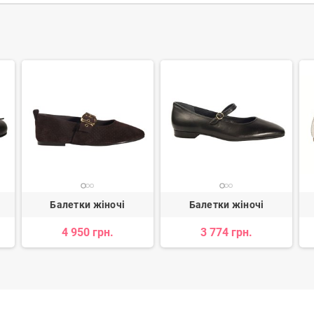
Балетки жіночі
Балетки жіночі
4 950 грн.
3 774 грн.