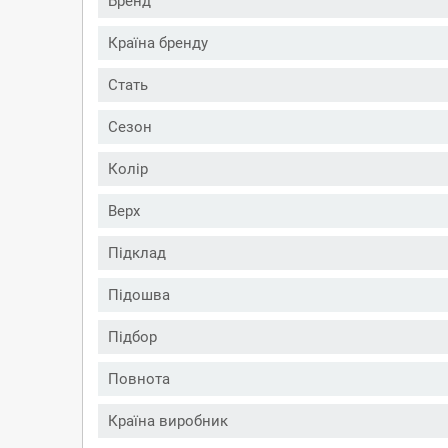
Бренд
Країна бренду
Стать
Сезон
Колір
Верх
Підклад
Підошва
Підбор
Повнота
Країна виробник