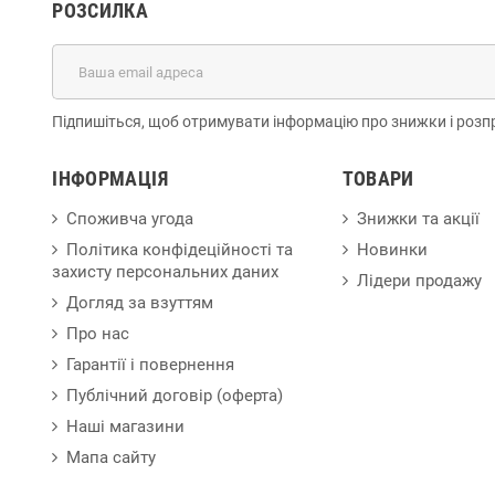
РОЗСИЛКА
Підпишіться, щоб отримувати інформацію про знижки і розп
ІНФОРМАЦІЯ
ТОВАРИ
Споживча угода
Знижки та акції
Політика конфідеційності та
Новинки
захисту персональних даних
Лідери продажу
Догляд за взуттям
Про нас
Гарантії і повернення
Публічний договір (оферта)
Наші магазини
Мапа сайту