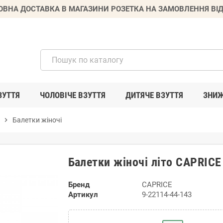
ВНА ДОСТАВКА В МАГАЗИНИ РОЗЕТКА НА ЗАМОВЛЕННЯ ВІД
ЗУТТЯ
ЧОЛОВІЧЕ ВЗУТТЯ
ДИТЯЧЕ ВЗУТТЯ
ЗНИ
chevron_right
Балетки жіночі
Балетки жіночі літо CAPRICE
Бренд
CAPRICE
Артикул
9-22114-44-143