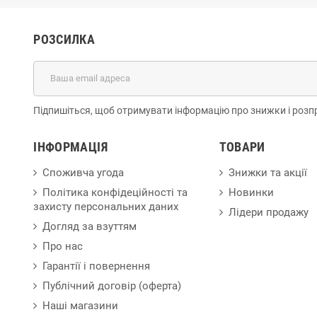
РОЗСИЛКА
Підпишіться, щоб отримувати інформацію про знижки і розп
ІНФОРМАЦІЯ
ТОВАРИ
Споживча угода
Знижки та акції
Політика конфідеційності та
Новинки
захисту персональних даних
Лідери продажу
Догляд за взуттям
Про нас
Гарантії і повернення
Публічний договір (оферта)
Наші магазини