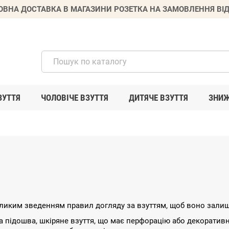
ВНА ДОСТАВКА В МАГАЗИНИ РОЗЕТКА НА ЗАМОВЛЕННЯ ВІД
ЗУТТЯ
ЧОЛОВІЧЕ ВЗУТТЯ
ДИТЯЧЕ ВЗУТТЯ
ЗНИ
ликим зведенням правил догляду за взуттям, щоб воно зали
на підошва, шкіряне взуття, що має перфорацію або декоративн