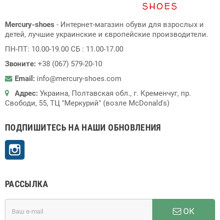
Mercury-shoes
- Интернет-магазин обуви для взрослых и
детей, лучшие украинские и європейские производители.
ПН-ПТ: 10.00-19.00 СБ : 11.00-17.00
Звоните:
+38 (067) 579-20-10
Email:
info@mercury-shoes.com
Адрес:
Украина, Полтавская обл., г. Кременчуг, пр.
Свободи, 55, ТЦ "Меркурий" (возле McDonald's)
ПОДПИШИТЕСЬ НА НАШИ ОБНОВЛЕНИЯ
Instagram
РАССЫЛКА
ОК