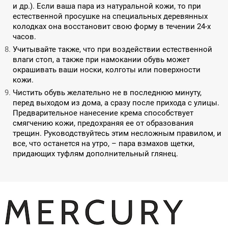
и др.). Если ваша пара из натуральной кожи, то при
естественной просушке на специальных деревянных
колодках она восстановит свою форму в течении 24-х
часов.
Учитывайте также, что при воздействии естественной
влаги стоп, а также при намокании обувь может
окрашивать ваши носки, колготы или поверхности
кожи.
Чистить обувь желательно не в последнюю минуту,
перед выходом из дома, а сразу после прихода с улицы.
Предварительное нанесение крема способствует
смягчению кожи, предохраняя ее от образования
трещин. Руководствуйтесь этим несложным правилом, и
все, что останется на утро, – пара взмахов щетки,
придающих туфлям дополнительный глянец.