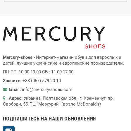
Mercury-shoes
- Интернет-магазин обуви для взрослых и
детей, лучшие украинские и європейские производители.
ПН-ПТ: 10.00-19.00 СБ : 11.00-17.00
Звоните:
+38 (067) 579-20-10
Email:
info@mercury-shoes.com
Адрес:
Украина, Полтавская обл., г. Кременчуг, пр.
Свободи, 55, ТЦ "Меркурий" (возле McDonald's)
ПОДПИШИТЕСЬ НА НАШИ ОБНОВЛЕНИЯ
Instagram