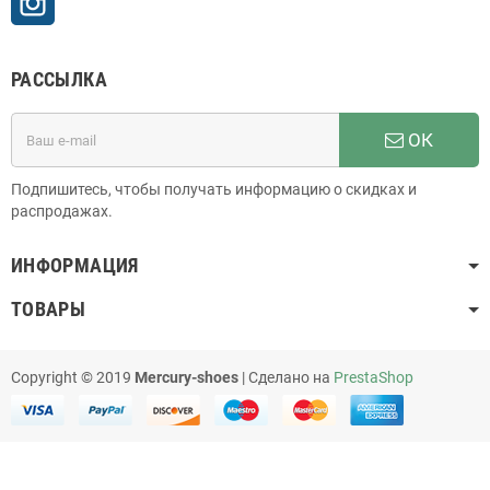
РАССЫЛКА
ОК
Подпишитесь, чтобы получать информацию о скидках и
распродажах.
ИНФОРМАЦИЯ
ТОВАРЫ
Copyright © 2019
Mercury-shoes
| Сделано на
PrestaShop