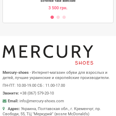
Ботинки таби женские
3 500 грн.
Mercury-shoes
- Интернет-магазин обуви для взрослых и
детей, лучшие украинские и європейские производители.
ПН-ПТ: 10.00-19.00 СБ : 11.00-17.00
Звоните:
+38 (067) 579-20-10
Email:
info@mercury-shoes.com
Адрес:
Украина, Полтавская обл., г. Кременчуг, пр.
Свободи, 55, ТЦ "Меркурий" (возле McDonald's)