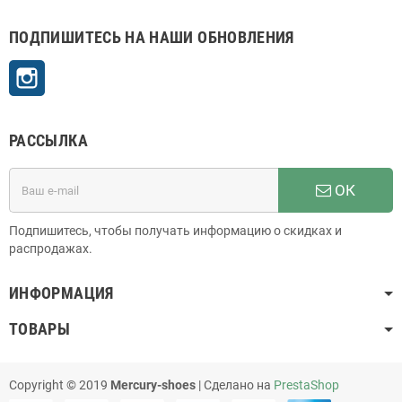
ПОДПИШИТЕСЬ НА НАШИ ОБНОВЛЕНИЯ
Instagram
РАССЫЛКА
ОК
Подпишитесь, чтобы получать информацию о скидках и
распродажах.
ИНФОРМАЦИЯ
ТОВАРЫ
Copyright © 2019
Mercury-shoes
| Сделано на
PrestaShop