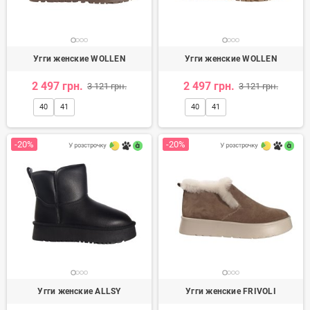
Угги женские WOLLEN
Угги женские WOLLEN
2 497 грн.
2 497 грн.
3 121 грн.
3 121 грн.
40
41
40
41
-20%
-20%
Угги женские ALLSY
Угги женские FRIVOLI