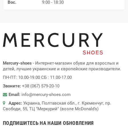
Вос.
9:00 - 18:30
Mercury-shoes
- Интернет-магазин обуви для взрослых и
детей, лучшие украинские и європейские производители.
ПН-ПТ: 10.00-19.00 СБ : 11.00-17.00
Звоните:
+38 (067) 579-20-10
Email:
info@mercury-shoes.com
Адрес:
Украина, Полтавская обл., г. Кременчуг, пр.
Свободи, 55, ТЦ "Меркурий" (возле McDonald's)
ПОДПИШИТЕСЬ НА НАШИ ОБНОВЛЕНИЯ