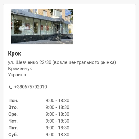
Крок
ул. Шевченко 22/30 (возле центрального рынка)
Кременчук
Украина
+380675792010
phone
Пон.
9:00 - 18:30
Вто.
9:00 - 18:30
Сре.
9:00 - 18:30
Чет.
9:00 - 18:30
Пят.
9:00 - 18:30
Суб.
9:00 - 18:30