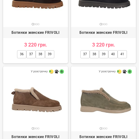
Ботинки женские FRIVOLI
Ботинки женские FRIVOLI
3 220 грн.
3 220 грн.
36
37
38
39
37
38
39
40
41
Ботинки женские FRIVOLI
Ботинки женские FRIVOLI