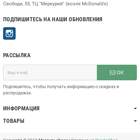
Свободи, 55, ТЦ "Меркурий" (возле McDonald's)
ПОДПИШИТЕСЬ НА НАШИ ОБНОВЛЕНИЯ
Instagram
РАССЫЛКА
ОК
Подпишитесь, чтобы получать информацию о скидках и
распродажах.
ИНФОРМАЦИЯ
ТОВАРЫ