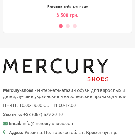
Ботинки таби женские
3 500 грн.
Mercury-shoes
- Интернет-магазин обуви для взрослых и
детей, лучшие украинские и європейские производители.
ПН-ПТ: 10.00-19.00 СБ : 11.00-17.00
Звоните:
+38 (067) 579-20-10
Email:
info@mercury-shoes.com
Адрес:
Украина, Полтавская обл., г. Кременчуг, пр.