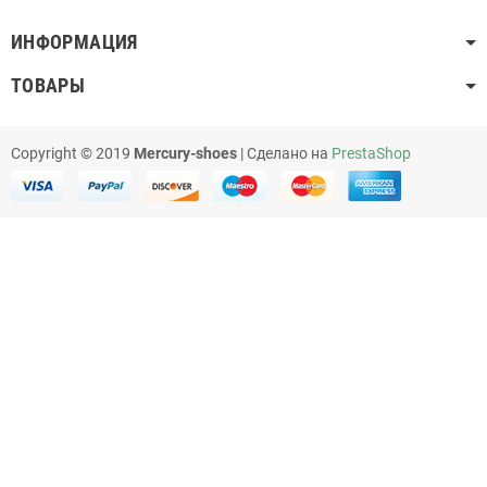
ИНФОРМАЦИЯ
ТОВАРЫ
Copyright © 2019
Mercury-shoes
| Сделано на
PrestaShop