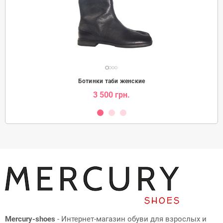
Ботинки таби женские
3 500 грн.
Mercury-shoes
- Интернет-магазин обуви для взрослых и