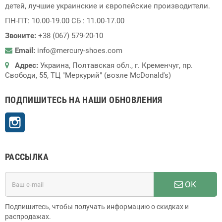
детей, лучшие украинские и європейские производители.
ПН-ПТ: 10.00-19.00 СБ : 11.00-17.00
Звоните:
+38 (067) 579-20-10
Email:
info@mercury-shoes.com
Адрес:
Украина, Полтавская обл., г. Кременчуг, пр.
Свободи, 55, ТЦ "Меркурий" (возле McDonald's)
ПОДПИШИТЕСЬ НА НАШИ ОБНОВЛЕНИЯ
Instagram
РАССЫЛКА
ОК
Подпишитесь, чтобы получать информацию о скидках и
распродажах.