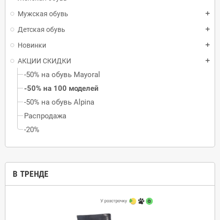
Мужская обувь
add
Детская обувь
add
Новинки
add
АКЦИИ СКИДКИ
add
-50% на обувь Mayoral
-50% на 100 моделей
-50% на обувь Alpina
Распродажа
-20%
В ТРЕНДЕ