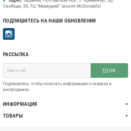
Адрес:
Украина, Полтавская обл., г. Кременчуг, пр.
Свободи, 55, ТЦ "Меркурий" (возле McDonald's)
ПОДПИШИТЕСЬ НА НАШИ ОБНОВЛЕНИЯ
Instagram
РАССЫЛКА
ОК
Подпишитесь, чтобы получать информацию о скидках и
распродажах.
ИНФОРМАЦИЯ
ТОВАРЫ