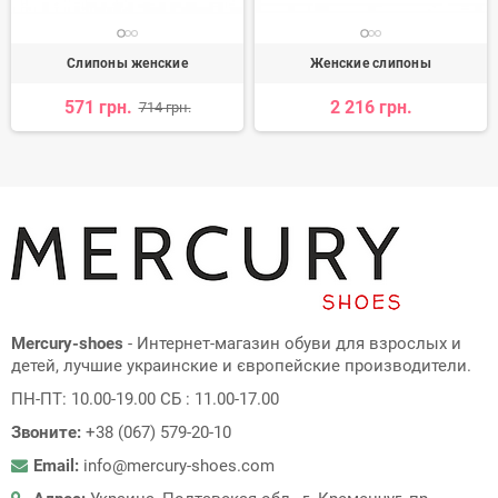
Слипоны женские
Женские слипоны
571 грн.
2 216 грн.
714 грн.
Mercury-shoes
- Интернет-магазин обуви для взрослых и
детей, лучшие украинские и європейские производители.
ПН-ПТ: 10.00-19.00 СБ : 11.00-17.00
Звоните:
+38 (067) 579-20-10
Email:
info@mercury-shoes.com