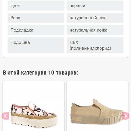
Цвет
черный
Верх
натуральный лак
Подкладка
натуральная кожа
Подошва
ПВХ
(поливинилхлорид)
В этой категории 10 товаров: