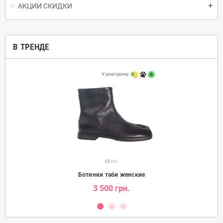
АКЦИИ СКИДКИ
add
В ТРЕНДЕ
Ботинки таби женские
3 500 грн.