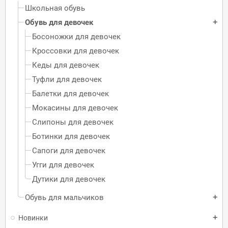
Школьная обувь
Обувь для девочек
add
Босоножки для девочек
Кроссовки для девочек
Кеды для девочек
Туфли для девочек
Балетки для девочек
Мокасины для девочек
Слипоны для девочек
Ботинки для девочек
Сапоги для девочек
Угги для девочек
Дутики для девочек
Обувь для мальчиков
add
Новинки
add