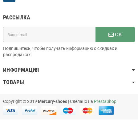
РАССЫЛКА
ОК
Подпишитесь, чтобы получать информацию о скидках и
распродажах.
ИНФОРМАЦИЯ
ТОВАРЫ
Copyright © 2019
Mercury-shoes
| Сделано на
PrestaShop