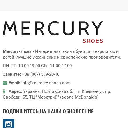
Mercury-shoes
- Интернет-магазин обуви для взрослых и
детей, лучшие украинские и європейские производители.
ПН-ПТ: 10.00-19.00 СБ : 11.00-17.00
Звоните:
+38 (067) 579-20-10
Email:
info@mercury-shoes.com
Адрес:
Украина, Полтавская обл., г. Кременчуг, пр.
Свободи, 55, ТЦ "Меркурий" (возле McDonald's)
ПОДПИШИТЕСЬ НА НАШИ ОБНОВЛЕНИЯ
Instagram