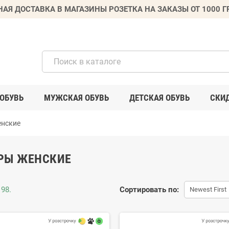
НАЯ ДОСТАВКА В МАГАЗИНЫ РОЗЕТКА НА ЗАКАЗЫ ОТ 1000 
ОБУВЬ
МУЖСКАЯ ОБУВЬ
ДЕТСКАЯ ОБУВЬ
СКИ
нские
РЫ ЖЕНСКИЕ
98.
Сортировать по:
Newest First