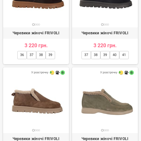
Черевики жіночі FRIVOLI
Черевики жіночі FRIVOLI
3 220 грн.
3 220 грн.
36
37
38
39
37
38
39
40
41
Черевики жіночі FRIVOLI
Черевики жіночі FRIVOLI