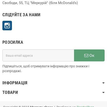
Свободи, 55, ТЦ "Меркурій" (біля McDonald's)
СЛІДУЙТЕ ЗА НАМИ
Instagram
РОЗСИЛКА
Ок
Підпишіться, щоб отримувати інформацію про знижки і
розпродажі.
ІНФОРМАЦІЯ
ТОВАРИ