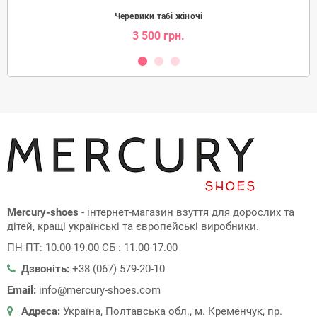
Черевики табі жіночі
3 500 грн.
Mercury-shoes
- інтернет-магазин взуття для дорослих та
дітей, кращі українські та європейські виробники.
ПН-ПТ: 10.00-19.00 СБ : 11.00-17.00
Дзвоніть:
+38 (067) 579-20-10
Email:
info@mercury-shoes.com
Адреса:
Україна, Полтавська обл., м. Кременчук, пр.