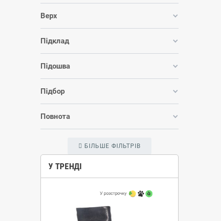
Верх
Підклад
Підошва
Підбор
Повнота
БІЛЬШЕ ФІЛЬТРІВ
У ТРЕНДІ