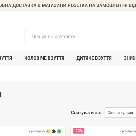
ВНА ДОСТАВКА В МАГАЗИНИ РОЗЕТКА НА ЗАМОВЛЕННЯ ВІД
ЗУТТЯ
ЧОЛОВІЧЕ ВЗУТТЯ
ДИТЯЧЕ ВЗУТТЯ
ЗНИ
И
.
Сортувати за:
Спочатку нові
-20%