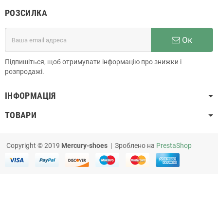
РОЗСИЛКА
Ок
Підпишіться, щоб отримувати інформацію про знижки і
розпродажі.
ІНФОРМАЦІЯ
ТОВАРИ
Copyright © 2019
Mercury-shoes
| Зроблено на
PrestaShop