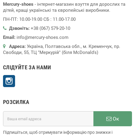
Mercury-shoes
- інтернет-магазин взуття для дорослих та
дітей, кращі українські та європейські виробники.
ПН-ПТ: 10.00-19.00 СБ : 11.00-17.00
Дзвоніть:
+38 (067) 579-20-10
Email:
info@mercury-shoes.com
Адреса:
Україна, Полтавська обл., м. Кременчук, пр.
Свободи, 55, ТЦ "Меркурій" (біля McDonald's)
СЛІДУЙТЕ ЗА НАМИ
Instagram
РОЗСИЛКА
Ок
Підпишіться, щоб отримувати інформацію про знижки і