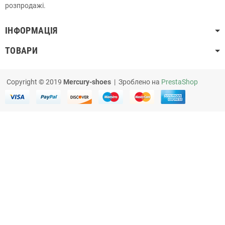
розпродажі.
ІНФОРМАЦІЯ
ТОВАРИ
Copyright © 2019
Mercury-shoes
| Зроблено на
PrestaShop