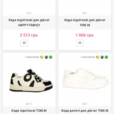
Кеди підліткові для дівчат
Кеди підліткові для дівчат
HAPPY FAMILY
TOM.M
2 513 грн.
1 006 грн.
33
35
Кеди підліткові TOM.M
Кеди дитячі для дівчат TOM.M