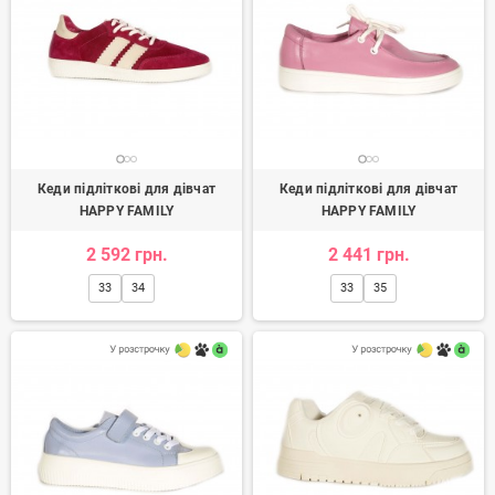
Кеди підліткові для дівчат
Кеди підліткові для дівчат
HAPPY FAMILY
HAPPY FAMILY
2 592 грн.
2 441 грн.
33
34
33
35