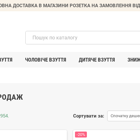
ВНА ДОСТАВКА В МАГАЗИНИ РОЗЕТКА НА ЗАМОВЛЕННЯ ВІД
ЗУТТЯ
ЧОЛОВІЧЕ ВЗУТТЯ
ДИТЯЧЕ ВЗУТТЯ
ЗНИ
РОДАЖ
954.
Сортувати за:
Спочатку деше
-20%