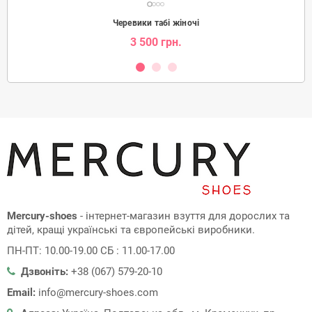
Черевики табі жіночі
3 500 грн.
Mercury-shoes
- інтернет-магазин взуття для дорослих та
дітей, кращі українські та європейські виробники.
ПН-ПТ: 10.00-19.00 СБ : 11.00-17.00
Дзвоніть:
+38 (067) 579-20-10
Email:
info@mercury-shoes.com