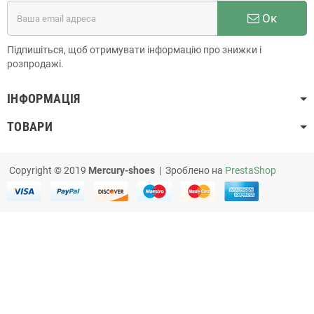
Ок
Підпишіться, щоб отримувати інформацію про знижки і
розпродажі.
ІНФОРМАЦІЯ
ТОВАРИ
Copyright © 2019
Mercury-shoes
| Зроблено на
PrestaShop