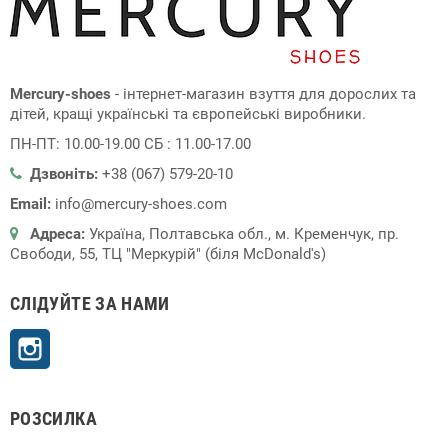
Mercury-shoes
- інтернет-магазин взуття для дорослих та
дітей, кращі українські та європейські виробники.
ПН-ПТ: 10.00-19.00 СБ : 11.00-17.00
Дзвоніть:
+38 (067) 579-20-10
Email:
info@mercury-shoes.com
Адреса:
Україна, Полтавська обл., м. Кременчук, пр.
Свободи, 55, ТЦ "Меркурій" (біля McDonald's)
СЛІДУЙТЕ ЗА НАМИ
Instagram
РОЗСИЛКА