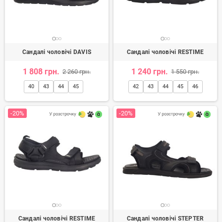
Сандалі чоловічі DAVIS
Сандалі чоловічі RESTIME
1 808 грн.
1 240 грн.
2 260 грн.
1 550 грн.
40
43
44
45
42
43
44
45
46
-20%
-20%
Сандалі чоловічі RESTIME
Сандалі чоловічі STEPTER