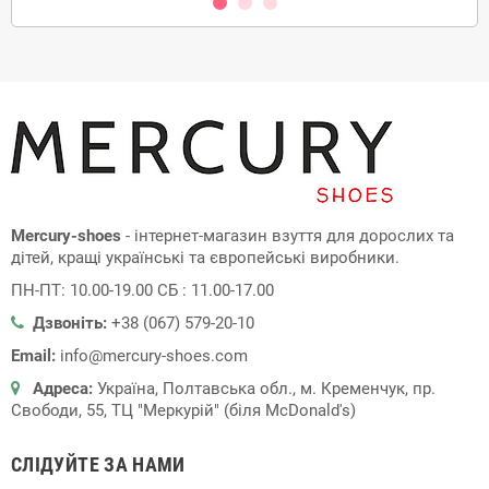
Mercury-shoes
- інтернет-магазин взуття для дорослих та
дітей, кращі українські та європейські виробники.
ПН-ПТ: 10.00-19.00 СБ : 11.00-17.00
Дзвоніть:
+38 (067) 579-20-10
Email:
info@mercury-shoes.com
Адреса:
Україна, Полтавська обл., м. Кременчук, пр.
Свободи, 55, ТЦ "Меркурій" (біля McDonald's)
СЛІДУЙТЕ ЗА НАМИ