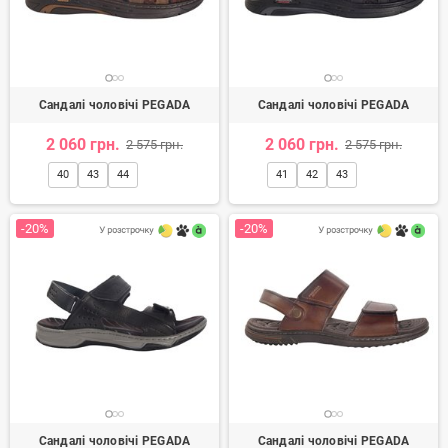
Сандалі чоловічі PEGADA
Сандалі чоловічі PEGADA
2 060 грн.
2 060 грн.
2 575 грн.
2 575 грн.
40
43
44
41
42
43
-20%
-20%
Сандалі чоловічі PEGADA
Сандалі чоловічі PEGADA