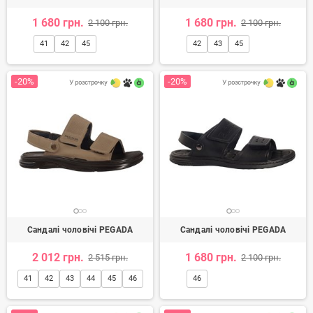
1 680 грн.
1 680 грн.
2 100 грн.
2 100 грн.
41
42
45
42
43
45
-20%
-20%
Сандалі чоловічі PEGADA
Сандалі чоловічі PEGADA
2 012 грн.
1 680 грн.
2 515 грн.
2 100 грн.
41
42
43
44
45
46
46