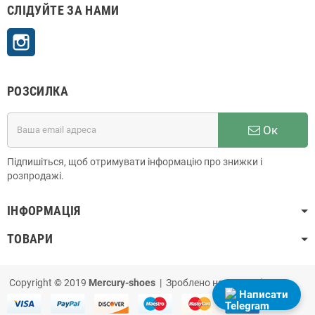
СЛІДУЙТЕ ЗА НАМИ
Instagram
РОЗСИЛКА
Ок
Підпишіться, щоб отримувати інформацію про знижки і
розпродажі.
ІНФОРМАЦІЯ
ТОВАРИ
Copyright © 2019
Mercury-shoes
| Зроблено на
PrestaShop
Написати