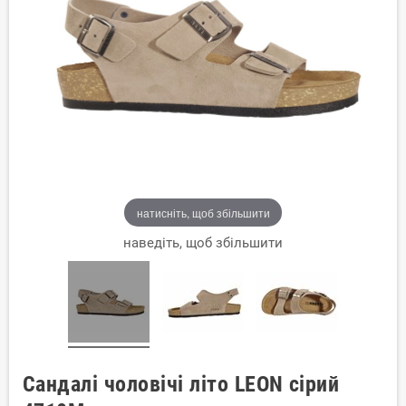
натисніть, щоб збільшити
наведіть, щоб збільшити
Сандалі чоловічі літо LEON сірий