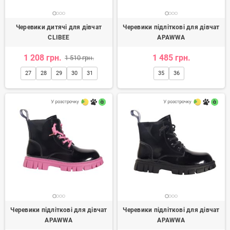
Черевики дитячі для дівчат
Черевики підліткові для дівчат
CLIBEE
APAWWA
1 208 грн.
1 485 грн.
1 510 грн.
27
28
29
30
31
35
36
Черевики підліткові для дівчат
Черевики підліткові для дівчат
APAWWA
APAWWA