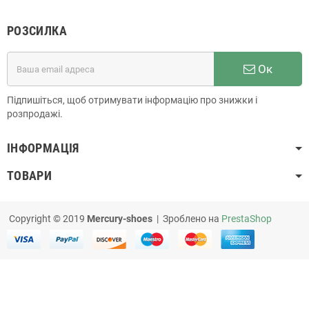
РОЗСИЛКА
Ок
Підпишіться, щоб отримувати інформацію про знижки і
розпродажі.
ІНФОРМАЦІЯ
ТОВАРИ
Copyright © 2019
Mercury-shoes
| Зроблено на
PrestaShop