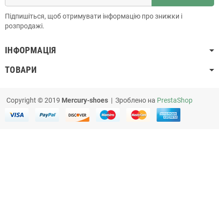
Підпишіться, щоб отримувати інформацію про знижки і
розпродажі.
ІНФОРМАЦІЯ
ТОВАРИ
Copyright © 2019
Mercury-shoes
| Зроблено на
PrestaShop