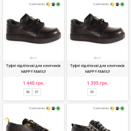
Туфлі підліткові для хлопчиків
Туфлі підліткові для хлопчиків
HAPPY FAMILY
HAPPY FAMILY
1 440 грн.
1 395 грн.
36
37
35