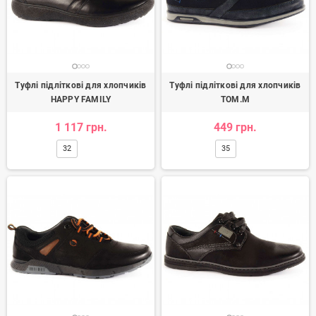
Туфлі підліткові для хлопчиків
Туфлі підліткові для хлопчиків
HAPPY FAMILY
TOM.M
1 117 грн.
449 грн.
32
35