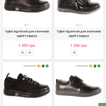
Туфлі підліткові для хлопчиків
Туфлі підліткові для хлопчиків
HAPPY FAMILY
HAPPY FAMILY
1 459 грн.
1 356 грн.
32
35
29