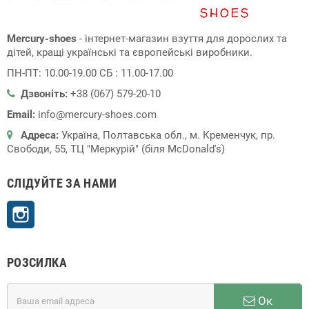
Mercury-shoes
- інтернет-магазин взуття для дорослих та
дітей, кращі українські та європейські виробники.
ПН-ПТ: 10.00-19.00 СБ : 11.00-17.00
Дзвоніть:
+38 (067) 579-20-10
Email:
info@mercury-shoes.com
Адреса:
Україна, Полтавська обл., м. Кременчук, пр.
Свободи, 55, ТЦ "Меркурій" (біля McDonald's)
СЛІДУЙТЕ ЗА НАМИ
Instagram
РОЗСИЛКА
Ок