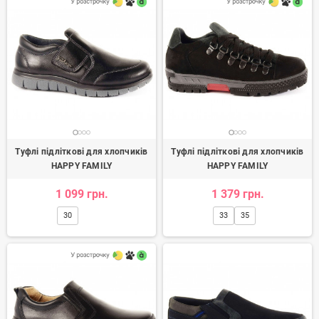
Туфлі підліткові для хлопчиків
Туфлі підліткові для хлопчиків
HAPPY FAMILY
HAPPY FAMILY
1 099 грн.
1 379 грн.
30
33
35