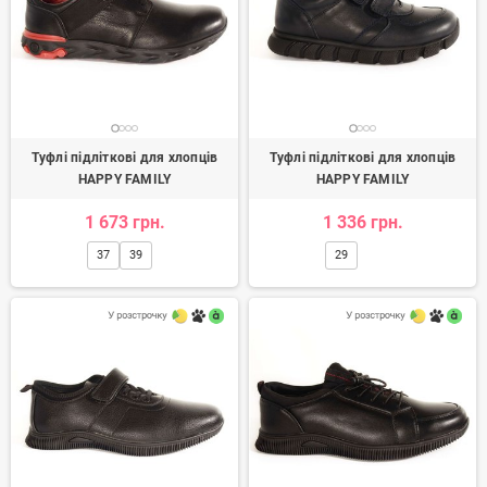
Туфлі підліткові для хлопців
Туфлі підліткові для хлопців
HAPPY FAMILY
HAPPY FAMILY
1 673 грн.
1 336 грн.
37
39
29