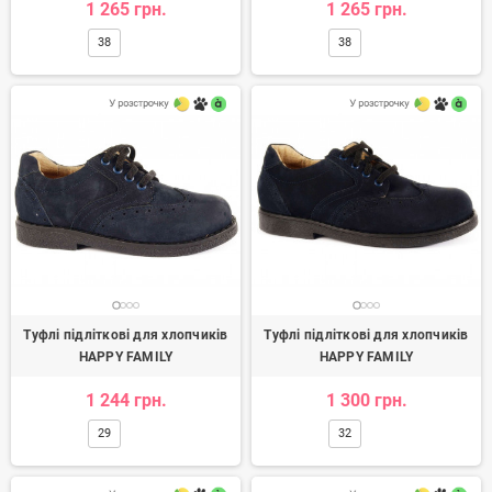
1 265 грн.
1 265 грн.
38
38
Туфлі підліткові для хлопчиків
Туфлі підліткові для хлопчиків
HAPPY FAMILY
HAPPY FAMILY
1 244 грн.
1 300 грн.
29
32