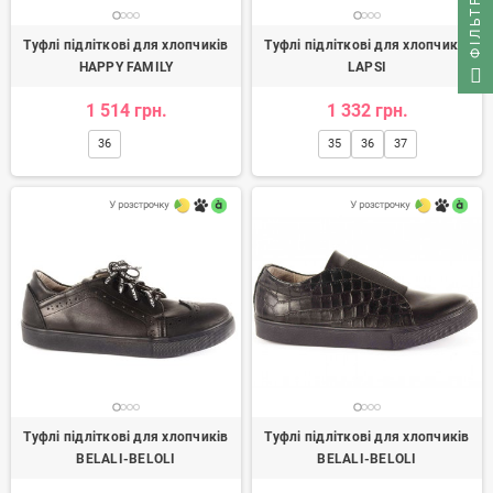
ФІЛЬТР
Туфлі підліткові для хлопчиків
Туфлі підліткові для хлопчиків
HAPPY FAMILY
LAPSI
1 514 грн.
1 332 грн.
36
35
36
37
Туфлі підліткові для хлопчиків
Туфлі підліткові для хлопчиків
BELALI-BELOLI
BELALI-BELOLI