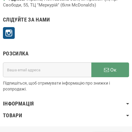
Свободи, 55, ТЦ "Меркурій" (біля McDonald's)
СЛІДУЙТЕ ЗА НАМИ
Instagram
РОЗСИЛКА
Ок
Підпишіться, щоб отримувати інформацію про знижки і
розпродажі.
ІНФОРМАЦІЯ
ТОВАРИ