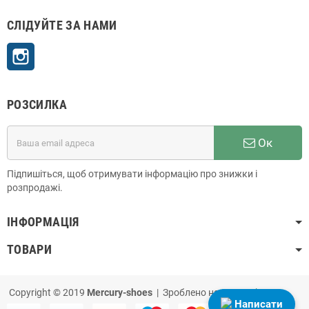
СЛІДУЙТЕ ЗА НАМИ
Instagram
РОЗСИЛКА
Ок
Підпишіться, щоб отримувати інформацію про знижки і
розпродажі.
ІНФОРМАЦІЯ
ТОВАРИ
Copyright © 2019
Mercury-shoes
| Зроблено на
PrestaShop
Написати