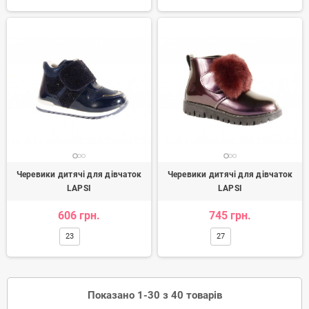
Черевики дитячі для дівчаток
Черевики дитячі для дівчаток
LAPSI
LAPSI
606 грн.
745 грн.
23
27
Показано 1-30 з 40 товарів