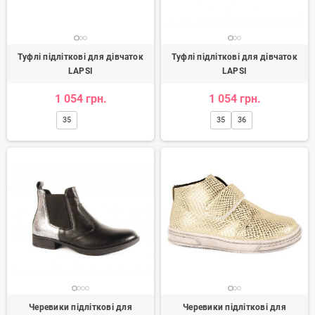
Туфлі підліткові для дівчаток
Туфлі підліткові для дівчаток
LAPSI
LAPSI
1 054 грн.
1 054 грн.
35
35
36
Черевики підліткові для
Черевики підліткові для