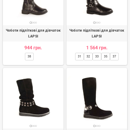
Чоботи підліткові для дівчаток
Чоботи підліткові для дівчаток
LAPSI
LAPSI
944 грн.
1 564 грн.
38
31
32
33
35
37