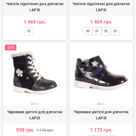
Чоботи підліткові для дівчаток
Чоботи підліткові для дівчаток
LAPSI
LAPSI
1 469 грн.
1 469 грн.
32
30
31
32
33
-20%
Черевики дитячі для дівчаток
Черевики дитячі для дівчаток
LAPSI
LAPSI
938 грн.
1 173 грн.
1 173 грн.