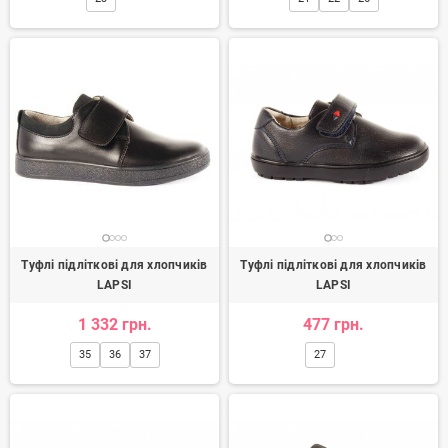
Туфлі підліткові для хлопчиків
Туфлі підліткові для хлопчиків
LAPSI
LAPSI
1 332 грн.
477 грн.
35
36
37
27