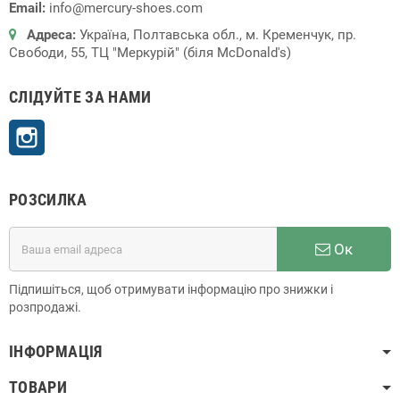
Email:
info@mercury-shoes.com
Адреса:
Україна, Полтавська обл., м. Кременчук, пр.
Свободи, 55, ТЦ "Меркурій" (біля McDonald's)
СЛІДУЙТЕ ЗА НАМИ
Instagram
РОЗСИЛКА
Ок
Підпишіться, щоб отримувати інформацію про знижки і
розпродажі.
ІНФОРМАЦІЯ
ТОВАРИ