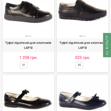
ФІЛЬТР
Туфлі підліткові для хлопчиків
Туфлі підліткові для хлопчиків
LAPSI
LAPSI
1 258 грн.
525 грн.
37
35