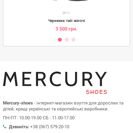
Черевики табі жіночі
3 500 грн.
Mercury-shoes
- інтернет-магазин взуття для дорослих та
дітей, кращі українські та європейські виробники.
ПН-ПТ: 10.00-19.00 СБ : 11.00-17.00
Дзвоніть:
+38 (067) 579-20-10