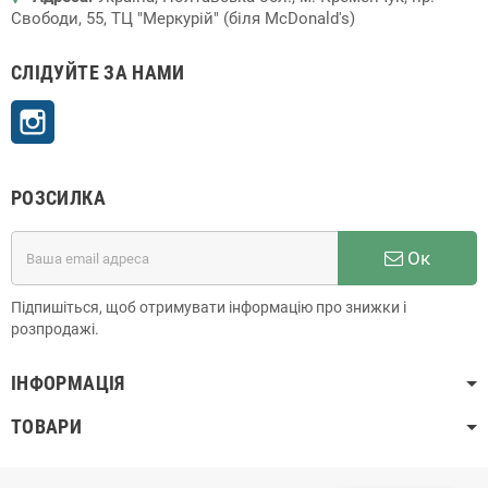
Свободи, 55, ТЦ "Меркурій" (біля McDonald's)
СЛІДУЙТЕ ЗА НАМИ
Instagram
РОЗСИЛКА
Ок
Підпишіться, щоб отримувати інформацію про знижки і
розпродажі.
ІНФОРМАЦІЯ
ТОВАРИ