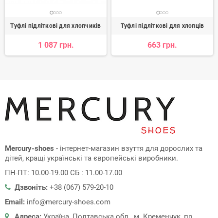
Туфлі підліткові для хлопчиків
Туфлі підліткові для хлопців
1 087 грн.
663 грн.
Mercury-shoes
- інтернет-магазин взуття для дорослих та
дітей, кращі українські та європейські виробники.
ПН-ПТ: 10.00-19.00 СБ : 11.00-17.00
Дзвоніть:
+38 (067) 579-20-10
Email:
info@mercury-shoes.com
Адреса:
Україна, Полтавська обл., м. Кременчук, пр.