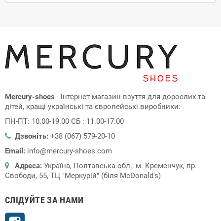
Mercury-shoes
- інтернет-магазин взуття для дорослих та
дітей, кращі українські та європейські виробники.
ПН-ПТ: 10.00-19.00 СБ : 11.00-17.00
Дзвоніть:
+38 (067) 579-20-10
Email:
info@mercury-shoes.com
Адреса:
Україна, Полтавська обл., м. Кременчук, пр.
Свободи, 55, ТЦ "Меркурій" (біля McDonald's)
СЛІДУЙТЕ ЗА НАМИ
Instagram