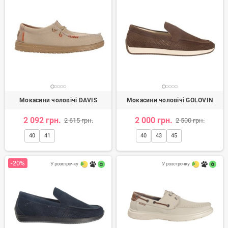
Мокасини чоловічі DAVIS
Мокасини чоловічі GOLOVIN
2 092 грн.
2 000 грн.
2 615 грн.
2 500 грн.
40
41
40
43
45
-20%