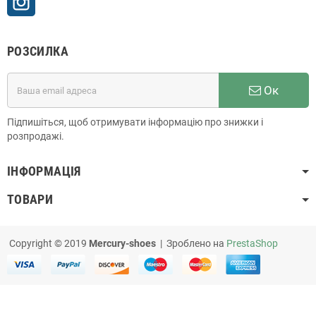
РОЗСИЛКА
Ок
Підпишіться, щоб отримувати інформацію про знижки і
розпродажі.
ІНФОРМАЦІЯ
ТОВАРИ
Copyright © 2019
Mercury-shoes
| Зроблено на
PrestaShop