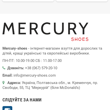
Mercury-shoes
- інтернет-магазин взуття для дорослих та
дітей, кращі українські та європейські виробники.
ПН-ПТ: 10.00-19.00 СБ : 11.00-17.00
Дзвоніть:
+38 (067) 579-20-10
Email:
info@mercury-shoes.com
Адреса:
Україна, Полтавська обл., м. Кременчук, пр.
Свободи, 55, ТЦ "Меркурій" (біля McDonald's)
СЛІДУЙТЕ ЗА НАМИ
Instagram