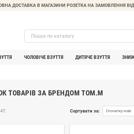
ВНА ДОСТАВКА В МАГАЗИНИ РОЗЕТКА НА ЗАМОВЛЕННЯ ВІД
ЗУТТЯ
ЧОЛОВІЧЕ ВЗУТТЯ
ДИТЯЧЕ ВЗУТТЯ
ЗНИ
ОК ТОВАРІВ ЗА БРЕНДОМ TOM.M
47.
Сортувати за:
Спочатку нові