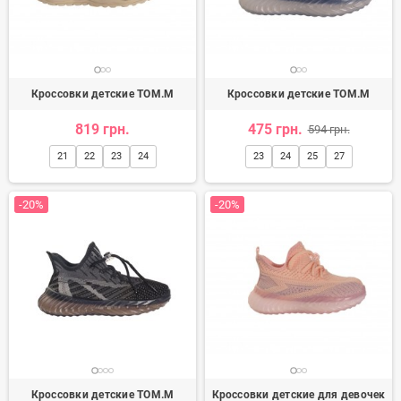
Кроссовки детские TOM.M
Кроссовки детские TOM.M
819 грн.
475 грн.
594 грн.
21
22
23
24
23
24
25
27
-20%
-20%
Кроссовки детские TOM.M
Кроссовки детские для девочек