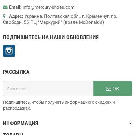
Email:
info@mercury-shoes.com
Адрес:
Украина, Полтавская обл., г. Кременчуг, пр.
Свободи, 55, ТЦ "Меркурий" (возле McDonald's)
ПОДПИШИТЕСЬ НА НАШИ ОБНОВЛЕНИЯ
Instagram
РАССЫЛКА
ОК
Подпишитесь, чтобы получать информацию о скидках и
распродажах.
ИНФОРМАЦИЯ