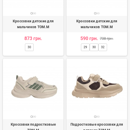
Кроссовки детские для
Кроссовки детские для
мальчиков TOM.M
мальчиков TOM.M
873 грн.
590 грн.
738 грн.
30
29
30
32
Кроссовки подростковые
Подростковые кроссовки для