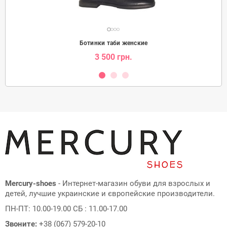
Ботинки таби женские
3 500 грн.
Mercury-shoes
- Интернет-магазин обуви для взрослых и
детей, лучшие украинские и європейские производители.
ПН-ПТ: 10.00-19.00 СБ : 11.00-17.00
Звоните:
+38 (067) 579-20-10