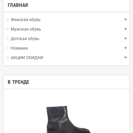
ГЛАВНАЯ
Женская обувь
add
Мужская обувь
add
Детская обувь
add
Новинки
add
АКЦИИ СКИДКИ
add
В ТРЕНДЕ