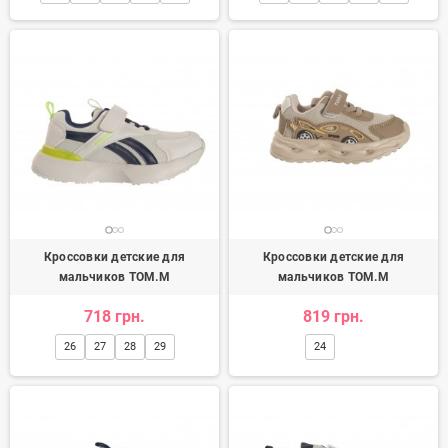
Кроссовки детские для
Кроссовки детские для
мальчиков TOM.M
мальчиков TOM.M
718 грн.
819 грн.
26
27
28
29
24