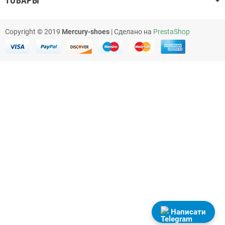
ТОВАРЫ
Copyright © 2019
Mercury-shoes
| Сделано на
PrestaShop
Написати