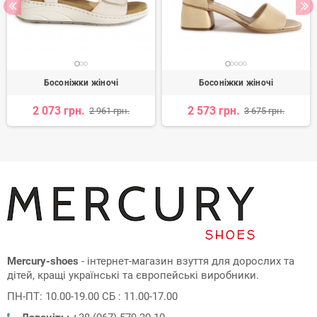
Босоніжки жіночі
Босоніжки жіночі
2 073 грн.
2 573 грн.
2 961 грн.
3 675 грн.
Mercury-shoes
- інтернет-магазин взуття для дорослих та
дітей, кращі українські та європейські виробники.
ПН-ПТ: 10.00-19.00 СБ : 11.00-17.00