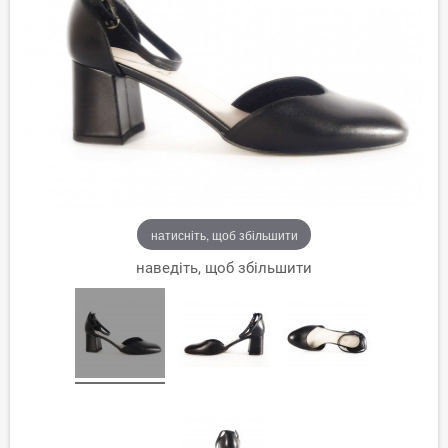
натисніть, щоб збільшити
наведіть, щоб збільшити