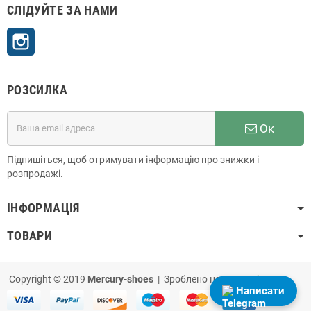
СЛІДУЙТЕ ЗА НАМИ
Instagram
РОЗСИЛКА
Ок
Підпишіться, щоб отримувати інформацію про знижки і
розпродажі.
ІНФОРМАЦІЯ
ТОВАРИ
Copyright © 2019
Mercury-shoes
| Зроблено на
PrestaShop
Написати