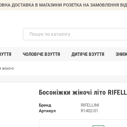
ВНА ДОСТАВКА В МАГАЗИНИ РОЗЕТКА НА ЗАМОВЛЕННЯ ВІД
ЗУТТЯ
ЧОЛОВІЧЕ ВЗУТТЯ
ДИТЯЧЕ ВЗУТТЯ
ЗНИ
 жіночі
Босоніжки жіночі літо RIFEL
Бренд
RIFELLINI
Артикул
R1402-01