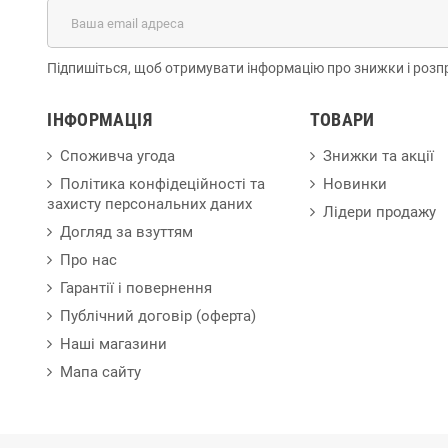
Підпишіться, щоб отримувати інформацію про знижки і розп
ІНФОРМАЦІЯ
ТОВАРИ
Споживча угода
Знижки та акції
Політика конфідеційності та
Новинки
захисту персональних даних
Лідери продажу
Догляд за взуттям
Про нас
Гарантії і повернення
Публічний договір (оферта)
Наші магазини
Мапа сайту