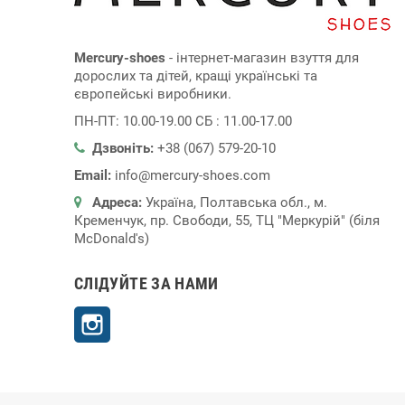
Mercury-shoes
- інтернет-магазин взуття для
дорослих та дітей, кращі українські та
європейські виробники.
ПН-ПТ: 10.00-19.00 СБ : 11.00-17.00
Дзвоніть:
+38 (067) 579-20-10
Email:
info@mercury-shoes.com
Адреса:
Україна, Полтавська обл., м.
Кременчук, пр. Свободи, 55, ТЦ "Меркурій" (біля
McDonald's)
СЛІДУЙТЕ ЗА НАМИ
Instagram