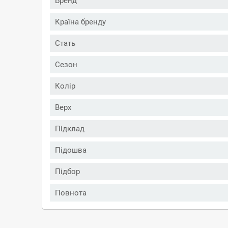
Бренд
Країна бренду
Стать
Сезон
Колір
Верх
Підклад
Підошва
Підбор
Повнота