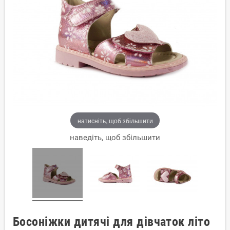
натисніть, щоб збільшити
наведіть, щоб збільшити
Босоніжки дитячі для дівчаток літо