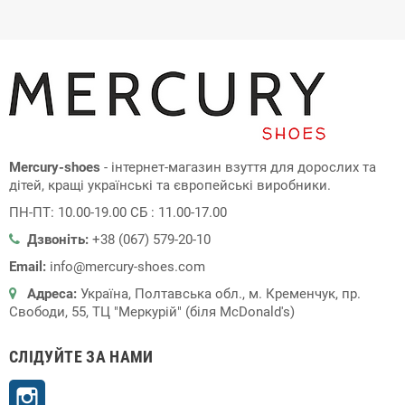
Mercury-shoes
- інтернет-магазин взуття для дорослих та
дітей, кращі українські та європейські виробники.
ПН-ПТ: 10.00-19.00 СБ : 11.00-17.00
Дзвоніть:
+38 (067) 579-20-10
Email:
info@mercury-shoes.com
Адреса:
Україна, Полтавська обл., м. Кременчук, пр.
Свободи, 55, ТЦ "Меркурій" (біля McDonald's)
СЛІДУЙТЕ ЗА НАМИ
Instagram