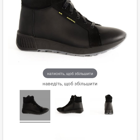
натисніть, щоб збільшити
наведіть, щоб збільшити