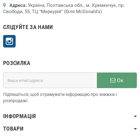
Адреса:
Україна, Полтавська обл., м. Кременчук, пр.
Свободи, 55, ТЦ "Меркурій" (біля McDonald's)
СЛІДУЙТЕ ЗА НАМИ
Instagram
РОЗСИЛКА
Ок
Підпишіться, щоб отримувати інформацію про знижки і
розпродажі.
ІНФОРМАЦІЯ
ТОВАРИ