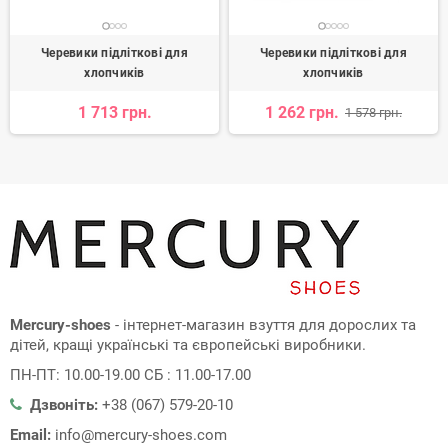
Черевики підліткові для
Черевики підліткові для
хлопчиків
хлопчиків
1 713 грн.
1 262 грн.
1 578 грн.
Mercury-shoes
- інтернет-магазин взуття для дорослих та
дітей, кращі українські та європейські виробники.
ПН-ПТ: 10.00-19.00 СБ : 11.00-17.00
Дзвоніть:
+38 (067) 579-20-10
Email:
info@mercury-shoes.com