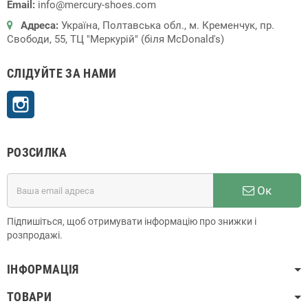
Email:
info@mercury-shoes.com
Адреса:
Україна, Полтавська обл., м. Кременчук, пр.
Свободи, 55, ТЦ "Меркурій" (біля McDonald's)
СЛІДУЙТЕ ЗА НАМИ
Instagram
РОЗСИЛКА
Ок
Підпишіться, щоб отримувати інформацію про знижки і
розпродажі.
ІНФОРМАЦІЯ
ТОВАРИ