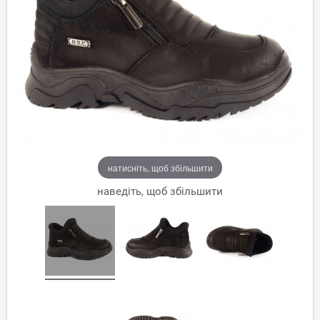
натисніть, щоб збільшити
наведіть, щоб збільшити