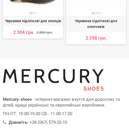
Черевики підліткові для хлопців
Черевики підліткові для
хлопчиків
2 304 грн.
2 880 грн.
2 298 грн.
Mercury-shoes
- інтернет-магазин взуття для дорослих та
дітей, кращі українські та європейські виробники.
ПН-ПТ: 10.00-19.00 СБ : 11.00-17.00
Дзвоніть:
+38 (067) 579-20-10