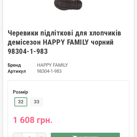
Черевики підліткові для хлопчиків
демісезон HAPPY FAMILY чорний
98304-1-983
Бренд
HAPPY FAMILY
Артикул
98304-1-983
Розмір
32
33
1 608 грн.