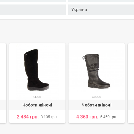
Україна
Чоботи жіночі
Чоботи жіночі
2 484 грн.
4 360 грн.
3 105 грн.
5 450 грн.