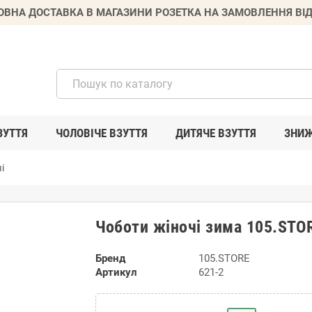
ВНА ДОСТАВКА В МАГАЗИНИ РОЗЕТКА НА ЗАМОВЛЕННЯ ВІД
ЗУТТЯ
ЧОЛОВІЧЕ ВЗУТТЯ
ДИТЯЧЕ ВЗУТТЯ
ЗНИ
і
Чоботи жіночі зима 105.STO
Бренд
105.STORE
Артикул
621-2