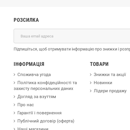
РОЗСИЛКА
Підпишіться, щоб отримувати інформацію про знижки і розп
ІНФОРМАЦІЯ
ТОВАРИ
Споживча угода
Знижки та акції
Політика конфідеційності та
Новинки
захисту персональних даних
Лідери продажу
Догляд за взуттям
Про нас
Гарантії і повернення
Публічний договір (оферта)
Наші магазини