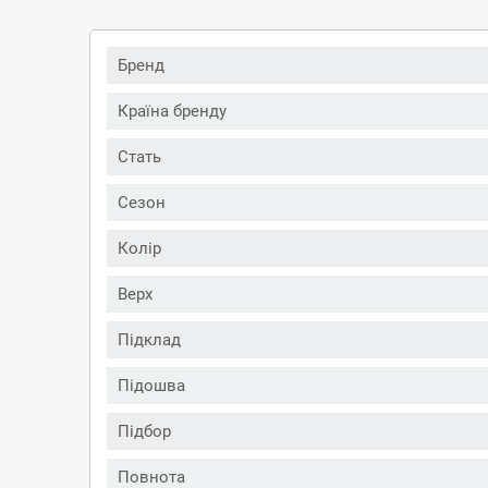
Бренд
Країна бренду
Стать
Сезон
Колір
Верх
Підклад
Підошва
Підбор
Повнота