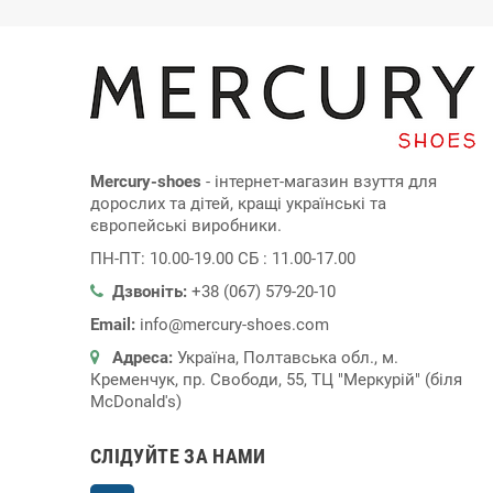
Mercury-shoes
- інтернет-магазин взуття для
дорослих та дітей, кращі українські та
європейські виробники.
ПН-ПТ: 10.00-19.00 СБ : 11.00-17.00
Дзвоніть:
+38 (067) 579-20-10
Email:
info@mercury-shoes.com
Адреса:
Україна, Полтавська обл., м.
Кременчук, пр. Свободи, 55, ТЦ "Меркурій" (біля
McDonald's)
СЛІДУЙТЕ ЗА НАМИ