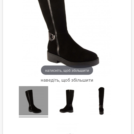
натисніть, щоб збільшити
наведіть, щоб збільшити