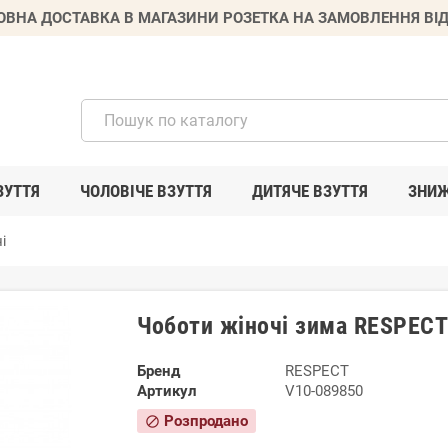
ВНА ДОСТАВКА В МАГАЗИНИ РОЗЕТКА НА ЗАМОВЛЕННЯ ВІД
ЗУТТЯ
ЧОЛОВІЧЕ ВЗУТТЯ
ДИТЯЧЕ ВЗУТТЯ
ЗНИ
і
Чоботи жіночі зима RESPECT
Бренд
RESPECT
Артикул
V10-089850
Розпродано
block