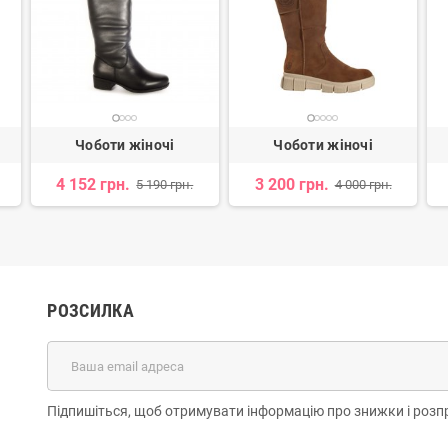
Чоботи жіночі
Чоботи жіночі
4 152 грн.
3 200 грн.
5 190 грн.
4 000 грн.
РОЗСИЛКА
Підпишіться, щоб отримувати інформацію про знижки і розп