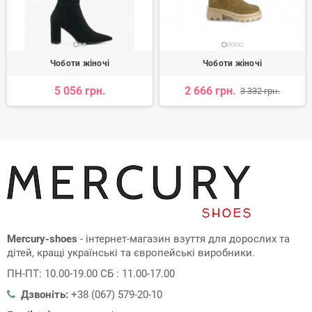
Чоботи жіночі
Чоботи жіночі
5 056 грн.
2 666 грн.
3 332 грн.
Mercury-shoes
- інтернет-магазин взуття для дорослих та
дітей, кращі українські та європейські виробники.
ПН-ПТ: 10.00-19.00 СБ : 11.00-17.00
Дзвоніть:
+38 (067) 579-20-10