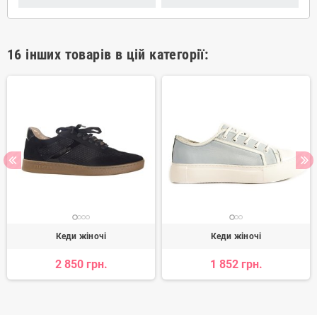
16 інших товарів в цій категорії:
Кеди жіночі
Кеди жіночі
2 850 грн.
1 852 грн.