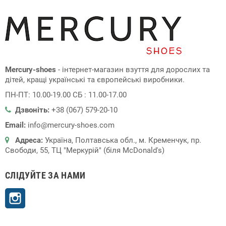
Mercury-shoes
- інтернет-магазин взуття для дорослих та
дітей, кращі українські та європейські виробники.
ПН-ПТ: 10.00-19.00 СБ : 11.00-17.00
Дзвоніть:
+38 (067) 579-20-10
Email:
info@mercury-shoes.com
Адреса:
Україна, Полтавська обл., м. Кременчук, пр.
Свободи, 55, ТЦ "Меркурій" (біля McDonald's)
СЛІДУЙТЕ ЗА НАМИ
Instagram