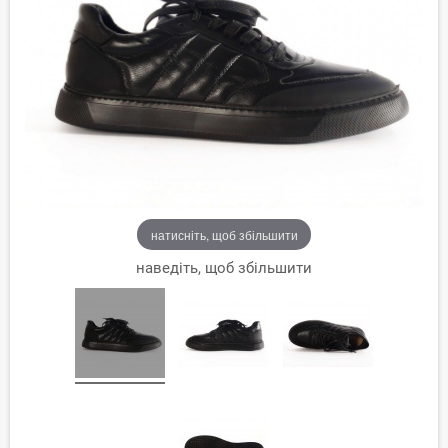
натисніть, щоб збільшити
наведіть, щоб збільшити