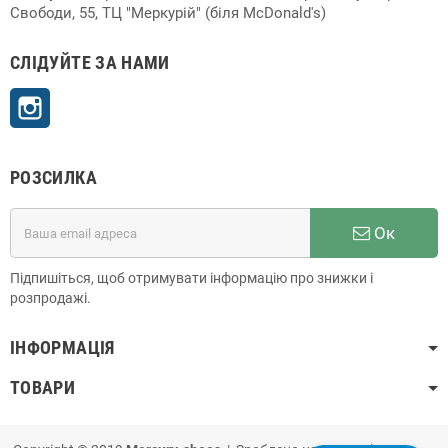
Свободи, 55, ТЦ "Меркурій" (біля McDonald's)
СЛІДУЙТЕ ЗА НАМИ
Instagram
РОЗСИЛКА
Ок
Підпишіться, щоб отримувати інформацію про знижки і
розпродажі.
ІНФОРМАЦІЯ
ТОВАРИ