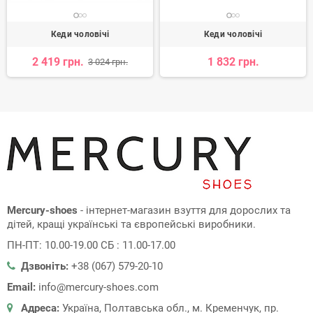
Кеди чоловічі
Кеди чоловічі
2 419 грн.
1 832 грн.
3 024 грн.
Mercury-shoes
- інтернет-магазин взуття для дорослих та
дітей, кращі українські та європейські виробники.
ПН-ПТ: 10.00-19.00 СБ : 11.00-17.00
Дзвоніть:
+38 (067) 579-20-10
Email:
info@mercury-shoes.com
Адреса:
Україна, Полтавська обл., м. Кременчук, пр.