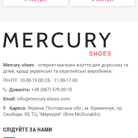
Mercury-shoes
- інтернет-магазин взуття для дорослих та
дітей, кращі українські та європейські виробники.
ПН-ПТ: 10.00-19.00 СБ : 11.00-17.00
Дзвоніть:
+38 (067) 579-20-10
Email:
info@mercury-shoes.com
Адреса:
Україна, Полтавська обл., м. Кременчук, пр.
Свободи, 55, ТЦ "Меркурій" (біля McDonald's)
СЛІДУЙТЕ ЗА НАМИ