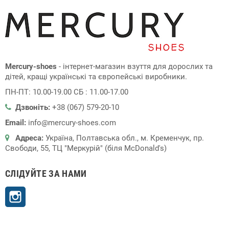
Mercury-shoes
- інтернет-магазин взуття для дорослих та
дітей, кращі українські та європейські виробники.
ПН-ПТ: 10.00-19.00 СБ : 11.00-17.00
Дзвоніть:
+38 (067) 579-20-10
Email:
info@mercury-shoes.com
Адреса:
Україна, Полтавська обл., м. Кременчук, пр.
Свободи, 55, ТЦ "Меркурій" (біля McDonald's)
СЛІДУЙТЕ ЗА НАМИ
Instagram