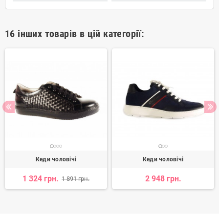
16 інших товарів в цій категорії:
Кеди чоловічі
Кеди чоловічі
1 324 грн.
2 948 грн.
1 891 грн.