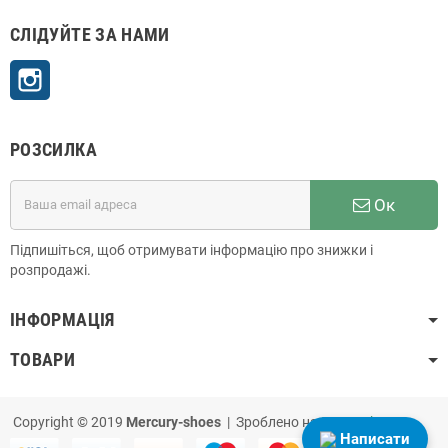
СЛІДУЙТЕ ЗА НАМИ
Instagram
РОЗСИЛКА
Ок
Підпишіться, щоб отримувати інформацію про знижки і
розпродажі.
ІНФОРМАЦІЯ
ТОВАРИ
Copyright © 2019
Mercury-shoes
| Зроблено на
PrestaShop
Написати