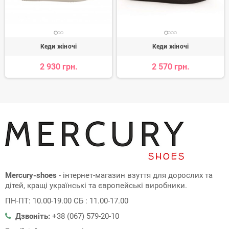
Кеди жіночі
Кеди жіночі
2 930 грн.
2 570 грн.
Mercury-shoes
- інтернет-магазин взуття для дорослих та
дітей, кращі українські та європейські виробники.
ПН-ПТ: 10.00-19.00 СБ : 11.00-17.00
Дзвоніть:
+38 (067) 579-20-10