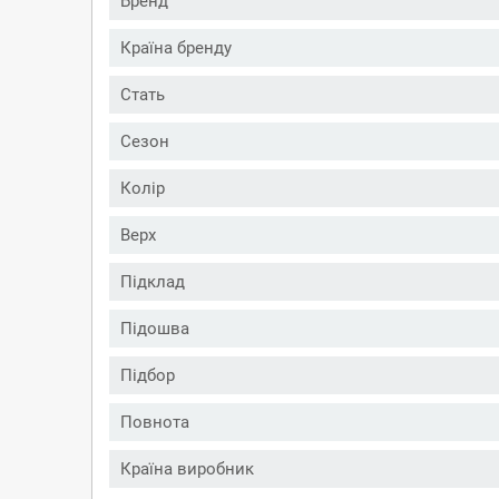
Бренд
Країна бренду
Стать
Сезон
Колір
Верх
Підклад
Підошва
Підбор
Повнота
Країна виробник