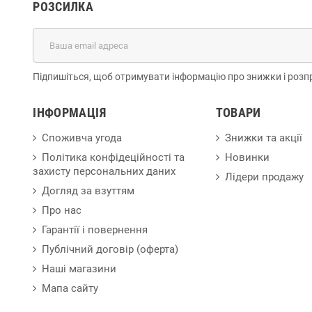
РОЗСИЛКА
Підпишіться, щоб отримувати інформацію про знижки і розп
ІНФОРМАЦІЯ
ТОВАРИ
Споживча угода
Знижки та акції
Політика конфідеційності та
Новинки
захисту персональних даних
Лідери продажу
Догляд за взуттям
Про нас
Гарантії і повернення
Публічний договір (оферта)
Наші магазини
Мапа сайту