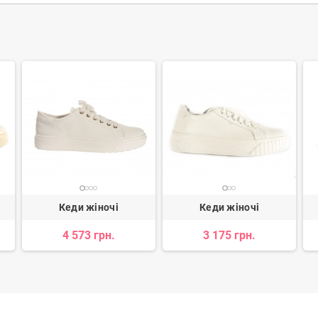
Кеди жіночі
Кеди жіночі
4 573 грн.
3 175 грн.