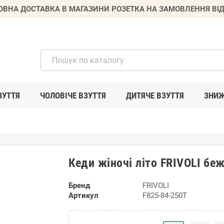
ВНА ДОСТАВКА В МАГАЗИНИ РОЗЕТКА НА ЗАМОВЛЕННЯ ВІД
ЗУТТЯ
ЧОЛОВІЧЕ ВЗУТТЯ
ДИТЯЧЕ ВЗУТТЯ
ЗНИ
Кеди жіночі літо FRIVOLI бе
Бренд
FRIVOLI
Артикул
F825-84-250T