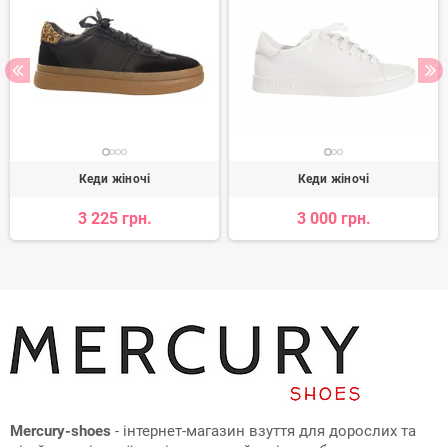
Кеди жіночі
Кеди жіночі
3 225 грн.
3 000 грн.
Mercury-shoes
- інтернет-магазин взуття для дорослих та