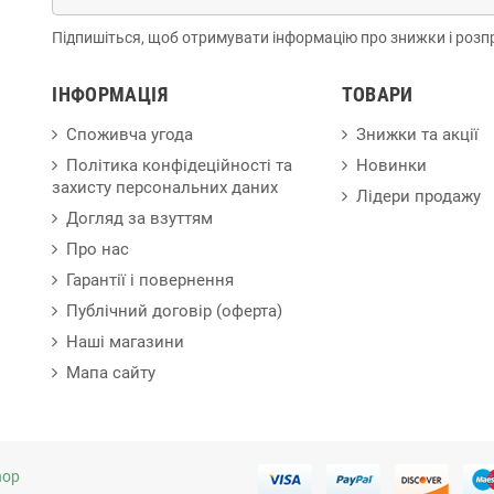
Підпишіться, щоб отримувати інформацію про знижки і розп
ІНФОРМАЦІЯ
ТОВАРИ
Споживча угода
Знижки та акції
Політика конфідеційності та
Новинки
захисту персональних даних
Лідери продажу
Догляд за взуттям
Про нас
Гарантії і повернення
Публічний договір (оферта)
Наші магазини
Мапа сайту
hop