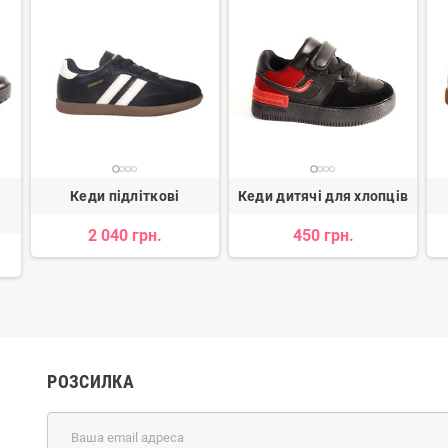
Кеди підліткові
Кеди дитячі для хлопців
2 040 грн.
450 грн.
РОЗСИЛКА